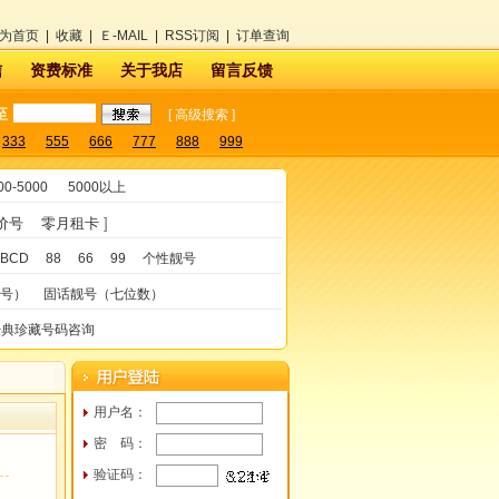
为首页
|
收藏
|
Ｅ-MAIL
|
RSS订阅
|
订单查询
信
资费标准
关于我店
留言反馈
至
[
高级搜索
]
333
555
666
777
888
999
00-5000
5000以上
价号
零月租卡
]
ABCD
88
66
99
个性靓号
区号）
固话靓号（七位数）
经典珍藏号码咨询
用户名：
密 码：
验证码：