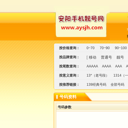
按价格查询：
0~70
70~90
90~100
按品牌查询：
[
移动
普通号
靓号
按尾数查询：
AAAAA
AAAA
AAA
按意义查询：
13*（老号段）
1314（
按推荐链接：
139经典号码
全部号码
号码资料
号码参数