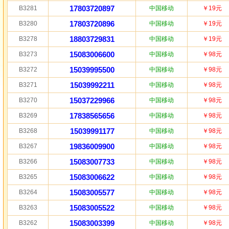
17803720897
B3281
中国移动
￥19元
17803720896
B3280
中国移动
￥19元
18803729831
B3278
中国移动
￥19元
15083006600
B3273
中国移动
￥98元
15039995500
B3272
中国移动
￥98元
15039992211
B3271
中国移动
￥98元
15037229966
B3270
中国移动
￥98元
17838565656
B3269
中国移动
￥98元
15039991177
B3268
中国移动
￥98元
19836009900
B3267
中国移动
￥98元
15083007733
B3266
中国移动
￥98元
15083006622
B3265
中国移动
￥98元
15083005577
B3264
中国移动
￥98元
15083005522
B3263
中国移动
￥98元
15083003399
B3262
中国移动
￥98元